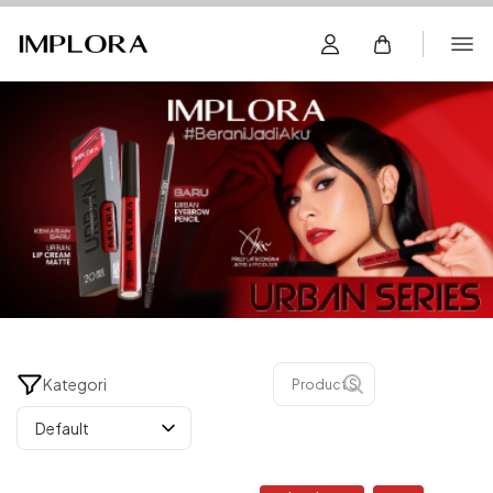
Kategori