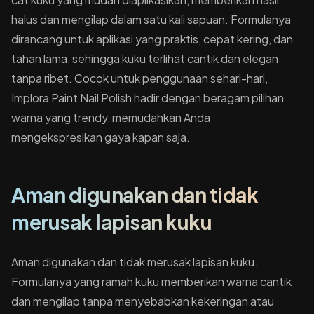
halus dan mengilap dalam satu kali sapuan. Formulanya
dirancang untuk aplikasi yang praktis, cepat kering, dan
tahan lama, sehingga kuku terlihat cantik dan elegan
tanpa ribet. Cocok untuk penggunaan sehari-hari,
Implora Paint Nail Polish hadir dengan beragam pilihan
warna yang trendy, memudahkan Anda
mengekspresikan gaya kapan saja.
Aman digunakan dan tidak
merusak lapisan kuku
Aman digunakan dan tidak merusak lapisan kuku.
Formulanya yang ramah kuku memberikan warna cantik
dan mengilap tanpa menyebabkan kekeringan atau