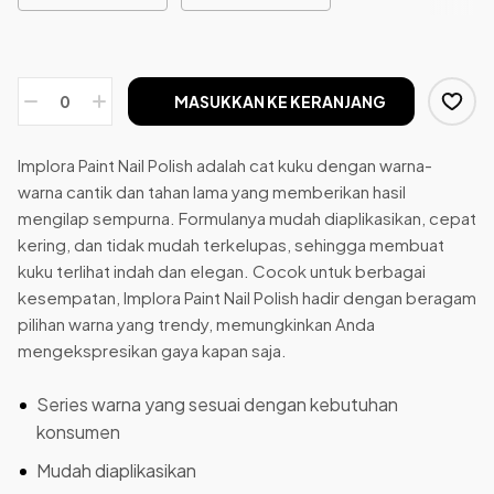
MASUKKAN KE KERANJANG
Implora Paint Nail Polish adalah cat kuku dengan warna-
warna cantik dan tahan lama yang memberikan hasil
mengilap sempurna. Formulanya mudah diaplikasikan, cepat
kering, dan tidak mudah terkelupas, sehingga membuat
kuku terlihat indah dan elegan. Cocok untuk berbagai
kesempatan, Implora Paint Nail Polish hadir dengan beragam
pilihan warna yang trendy, memungkinkan Anda
mengekspresikan gaya kapan saja.
Series warna yang sesuai dengan kebutuhan
konsumen
Mudah diaplikasikan