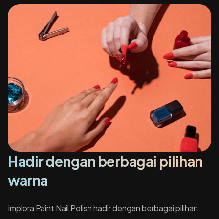
Hadir dengan berbagai pilihan
warna
Implora Paint Nail Polish hadir dengan berbagai pilihan