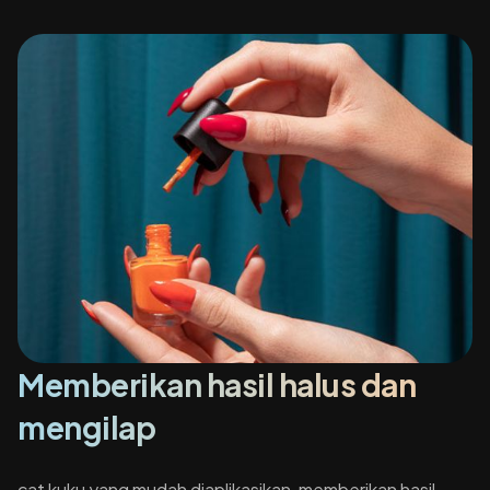
Memberikan hasil halus dan
mengilap
cat kuku yang mudah diaplikasikan, memberikan hasil