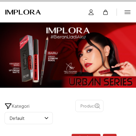
Kategori