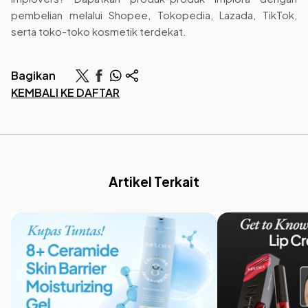
pembelian melalui Shopee, Tokopedia, Lazada, TikTok,
serta toko-toko kosmetik terdekat.
Bagikan
KEMBALI KE DAFTAR
Artikel Terkait