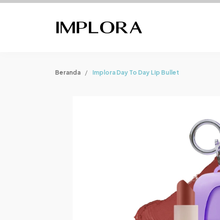
Beranda
Implora Day To Day Lip Bullet