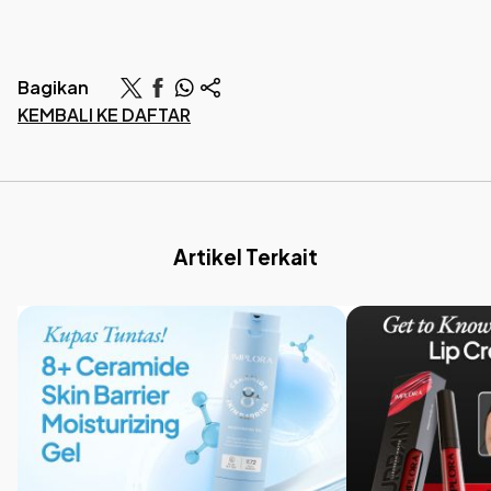
Bagikan
KEMBALI KE DAFTAR
Artikel Terkait