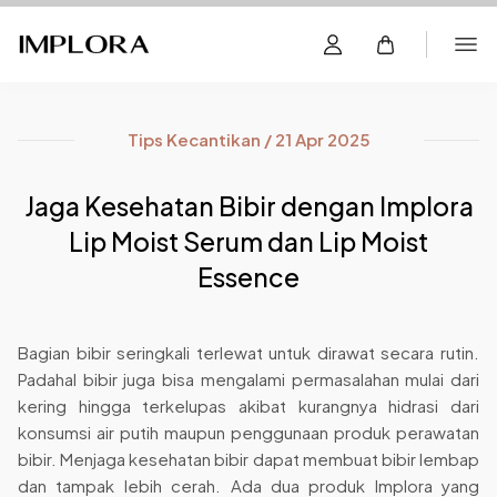
Tips Kecantikan / 21 Apr 2025
Jaga Kesehatan Bibir dengan Implora
Lip Moist Serum dan Lip Moist
Essence
Bagian bibir seringkali terlewat untuk dirawat secara rutin.
Padahal bibir juga bisa mengalami permasalahan mulai dari
kering hingga terkelupas akibat kurangnya hidrasi dari
konsumsi air putih maupun penggunaan produk perawatan
bibir. Menjaga kesehatan bibir dapat membuat bibir lembap
dan tampak lebih cerah. Ada dua produk Implora yang