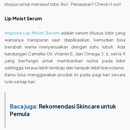
khusus untuk merawat bibir, lho!. Penasaran? Check it out!
Lip Moist Serum
Implora Lip Moist Serum
adalah serum khusus bibir yang
warnanya transparan saat diaplikasikan, kemudian bisa
berubah warna menyesuaikan dengan suhu tubuh. Ada
kandungan Camellia Oil, Vitamin E, dan Omega 3, 6, serta 9
yang berfungsi untuk memberikan nutrisi pada bibir
sehingga terasa lebih lembap dan tampak lebih bervolume.
Kamu bisa menggunakan produk ini pada pagi hari secara
rutin setiap hari.
Baca juga:
Rekomendasi Skincare untuk
Pemula